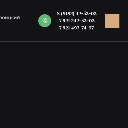
8 (8182) 42-53-03
 Троицкий
+7 921 242-53-03
+7 921 497-74-57