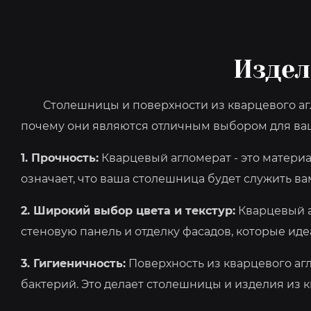
Издел
Столешницы и поверхности из кварцевого агло
почему они являются отличным выбором для ваш
1. Прочность:
Кварцевый агломерат - это матери
означает, что ваша столешница будет служить ва
2. Широкий выбор цвета и текстур:
Кварцевый а
стеновую панель и отделку фасадов, которые ид
3. Гигиеничность:
Поверхность из кварцевого агл
бактерий. Это делает столешницы и изделия из