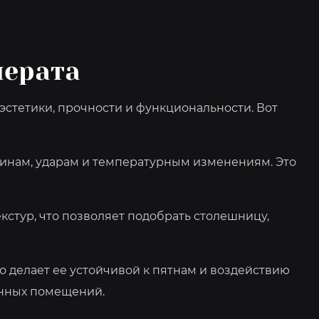
мерата
тетики, прочности и функциональности. Вот
пинам, ударам и температурным изменениям. Это
кстур, что позволяет подобрать столешницу,
о делает ее устойчивой к пятнам и воздействию
онных помещений.