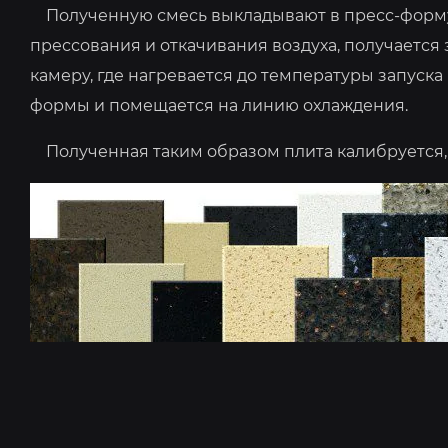
Полученную смесь выкладывают в пресс-форму, 
прессования и откачивания воздуха, получается
камеру, где нагревается до температуры запуск
формы и помещается на линию охлаждения.
Полученная таким образом плита калибруется, ш