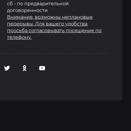
сб - по предварительной
договоренности
Внимание, возможны неплановые
перерывы, Для вашего удобства
просьба согласовывать посещение по
телефону.