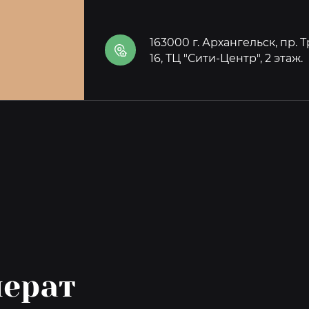
163000 г. Архангельск, пр.
16, ТЦ "Сити-Центр", 2 этаж.
ерат